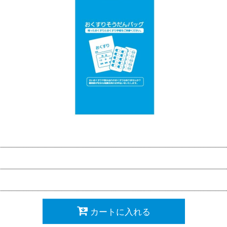
カートに入れる