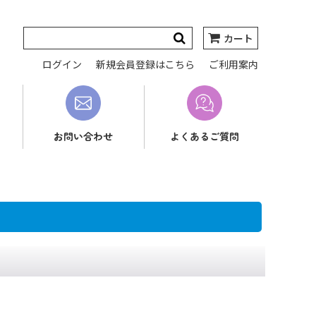
カート
ログイン
新規会員登録はこちら
ご利用案内
お問い合わせ
よくあるご質問