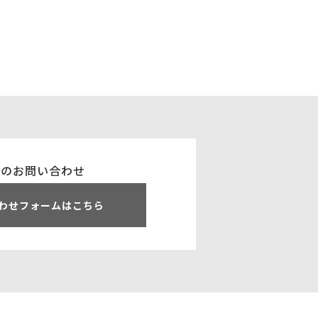
でのお問い合わせ
わせフォームはこちら