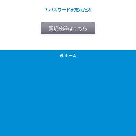
パスワードを忘れた方
新規登録はこちら
ホーム
(とうきょう)