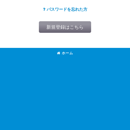
パスワードを忘れた方
新規登録はこちら
ホーム
(とうきょう)