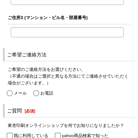
ご住所3
(マンション・ビル名・部屋番号)
ご希望ご連絡方法
ご希望のご連絡方法をお選びください。
（不通の場合はご選択と異なる方法にてご連絡させていただく
場合がございます。）
メール
お電話
ご質問
[
必須
]
東杏印刷オンラインショップを何でお知りになりましたか？
既に利用している
yahoo商品検索で知った