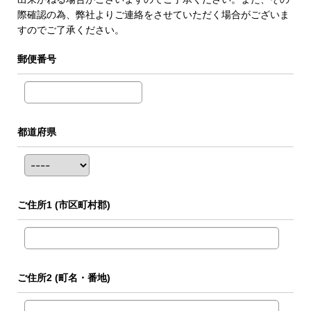
際確認の為、弊社よりご連絡をさせていただく場合がございま
すのでご了承ください。
郵便番号
都道府県
ご住所1
(市区町村郡)
ご住所2
(町名・番地)