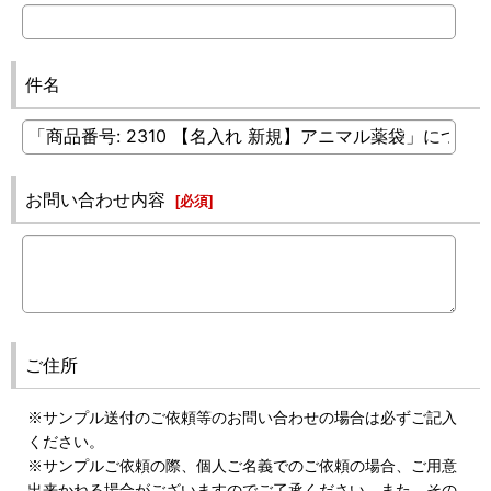
件名
お問い合わせ内容
[
必須
]
ご住所
※サンプル送付のご依頼等のお問い合わせの場合は必ずご記入
ください。
※サンプルご依頼の際、個人ご名義でのご依頼の場合、ご用意
出来かねる場合がございますのでご了承ください。また、その