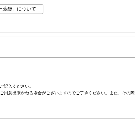
ご記入ください。
ご用意出来かねる場合がございますのでご了承ください。また、その際