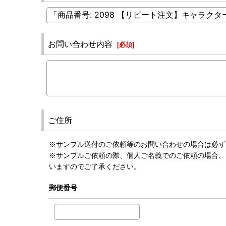
お問い合わせ内容
[
必須
]
ご住所
※サンプル送付のご依頼等のお問い合わせの場合は必ず
※サンプルご依頼の際、個人ご名義でのご依頼の場合、
いますのでご了承ください。
郵便番号