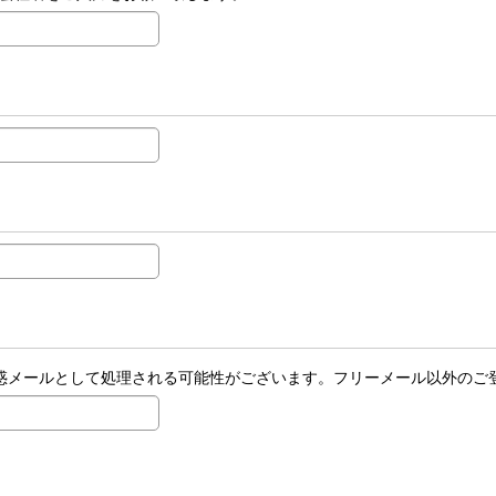
場合、迷惑メールとして処理される可能性がございます。フリーメール以外の