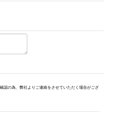
確認の為、弊社よりご連絡をさせていただく場合がござ