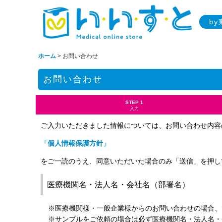
b
ホーム
>
お問い合わせ
お問い合わせ
STEP 1
入力
ご入力いただきました情報については、お問い合わせ内容
「個人情報保護方針」
をご一読のうえ、同意いただいた場合のみ「送信」を押し
医療機関名・法人名・会社名（部署名）
※医療機関様・一般企業様からのお問い合わせの場合、
※サンプルをご依頼の場合は必ず医療機関名・法人名・