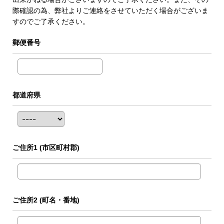
際確認の為、弊社よりご連絡をさせていただく場合がございま
すのでご了承ください。
郵便番号
都道府県
ご住所1
(市区町村郡)
ご住所2
(町名・番地)