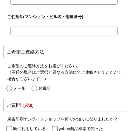
ご住所3
(マンション・ビル名・部屋番号)
ご希望ご連絡方法
ご希望のご連絡方法をお選びください。
（不通の場合はご選択と異なる方法にてご連絡させていただく
場合がございます。）
メール
お電話
ご質問
[
必須
]
東杏印刷オンラインショップを何でお知りになりましたか？
既に利用している
yahoo商品検索で知った