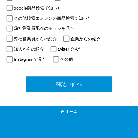
google商品検索で知った
その他検索エンジンの商品検索で知った
弊社営業員配布のチラシを見た
弊社営業員からの紹介
企業からの紹介
知人からの紹介
twitterで見た
Instagramで見た
その他
確認画面へ
ホーム