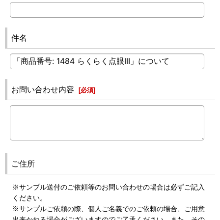
件名
お問い合わせ内容
[
必須
]
ご住所
※サンプル送付のご依頼等のお問い合わせの場合は必ずご記入
ください。
※サンプルご依頼の際、個人ご名義でのご依頼の場合、ご用意
出来かねる場合がございますのでご了承ください。また、その