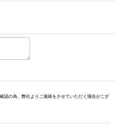
確認の為、弊社よりご連絡をさせていただく場合がござ