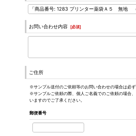
お問い合わせ内容
[
必須
]
ご住所
※サンプル送付のご依頼等のお問い合わせの場合は必ず
※サンプルご依頼の際、個人ご名義でのご依頼の場合、
いますのでご了承ください。
郵便番号