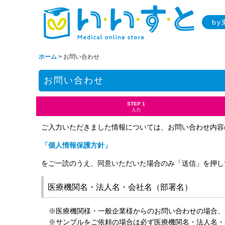
b
ホーム
>
お問い合わせ
お問い合わせ
STEP 1
入力
ご入力いただきました情報については、お問い合わせ内容
「個人情報保護方針」
をご一読のうえ、同意いただいた場合のみ「送信」を押し
医療機関名・法人名・会社名（部署名）
※医療機関様・一般企業様からのお問い合わせの場合、
※サンプルをご依頼の場合は必ず医療機関名・法人名・