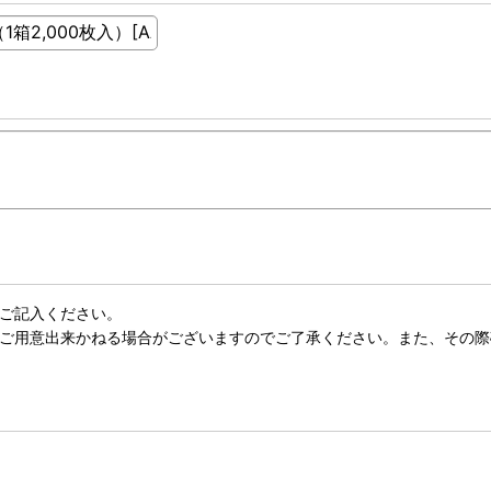
ご記入ください。
ご用意出来かねる場合がございますのでご了承ください。また、その際