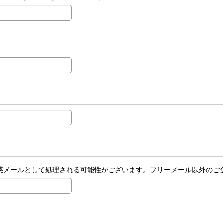
場合、迷惑メールとして処理される可能性がございます。フリーメール以外の