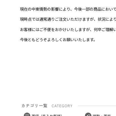
現在の中東情勢の影響により、今後一部の商品におい
現時点では通常通りご注文いただけますが、状況によ
お客様にはご不便をおかけいたしますが、何卒ご理解
今後ともどうぞよろしくお願いいたします。
カテゴリ一覧
CATEGORY