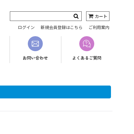
カート
ログイン
新規会員登録はこちら
ご利用案内
お問い合わせ
よくあるご質問