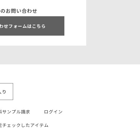
でのお問い合わせ
わせフォームはこちら
入り
料サンプル請求
ログイン
近チェックしたアイテム