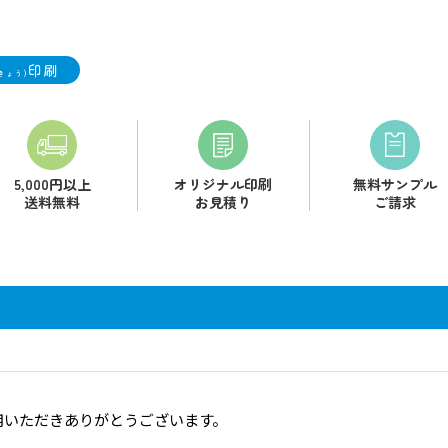
印刷
きょう)
5,000円以上
オリジナル印刷
無料サンプル
送料無料
お見積り
ご請求
用いただき
ありがとうございます。