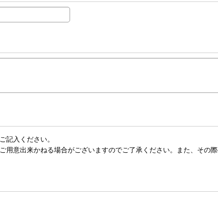
ご記入ください。
ご用意出来かねる場合がございますのでご了承ください。また、その際