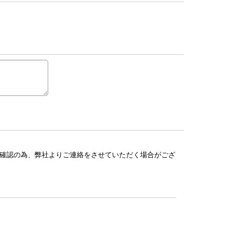
確認の為、弊社よりご連絡をさせていただく場合がござ