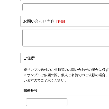
お問い合わせ内容
[
必須
]
ご住所
※サンプル送付のご依頼等のお問い合わせの場合は必ず
※サンプルご依頼の際、個人ご名義でのご依頼の場合、
いますのでご了承ください。
郵便番号