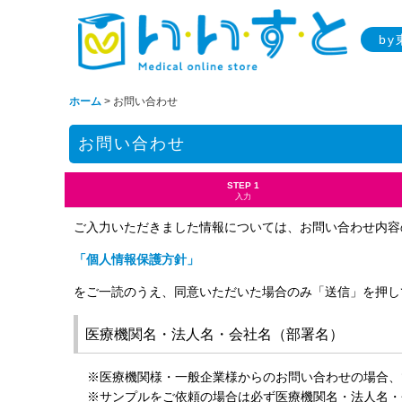
b
ホーム
>
お問い合わせ
お問い合わせ
STEP 1
入力
ご入力いただきました情報については、お問い合わせ内容
「個人情報保護方針」
をご一読のうえ、同意いただいた場合のみ「送信」を押し
医療機関名・法人名・会社名（部署名）
※医療機関様・一般企業様からのお問い合わせの場合、
※サンプルをご依頼の場合は必ず医療機関名・法人名・