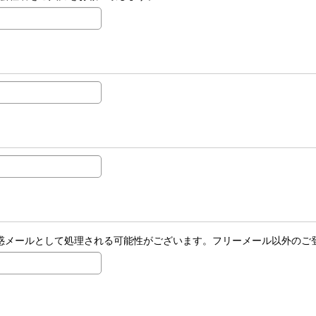
場合、迷惑メールとして処理される可能性がございます。フリーメール以外の