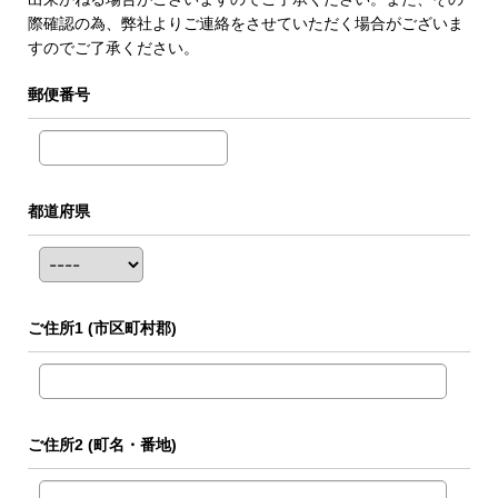
際確認の為、弊社よりご連絡をさせていただく場合がございま
すのでご了承ください。
郵便番号
都道府県
ご住所1
(市区町村郡)
ご住所2
(町名・番地)