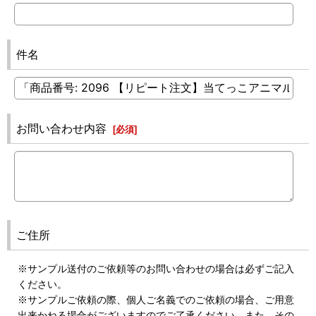
件名
お問い合わせ内容
[
必須
]
ご住所
※サンプル送付のご依頼等のお問い合わせの場合は必ずご記入
ください。
※サンプルご依頼の際、個人ご名義でのご依頼の場合、ご用意
出来かねる場合がございますのでご了承ください。また、その