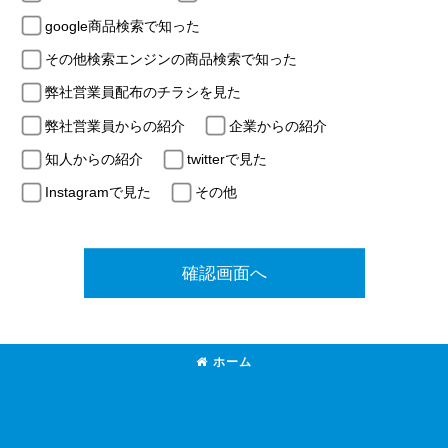
google商品検索で知った
その他検索エンジンの商品検索で知った
弊社営業員配布のチラシを見た
弊社営業員からの紹介
企業からの紹介
知人からの紹介
twitterで見た
Instagramで見た
その他
確認画面へ
ホーム