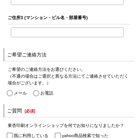
ご住所3
(マンション・ビル名・部屋番号)
ご希望ご連絡方法
ご希望のご連絡方法をお選びください。
（不通の場合はご選択と異なる方法にてご連絡させていただく
場合がございます。）
メール
お電話
ご質問
[
必須
]
東杏印刷オンラインショップを何でお知りになりましたか？
既に利用している
yahoo商品検索で知った